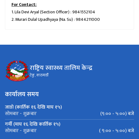
For Contact:
1. Lila Devi Aryal (Section Officer) : 9841552104
2. Murari Dulal Upadhyaya (Na. Su) : 9844211000
राष्ट्रिय स्वास्थ्य तालिम केन्द्र
टेकु, काठमाडौँ
कार्यालय समय
जाडो (कार्तिक १६ देखि माघ १५)
(९:०० - ५:००) बजे
सोमबार - शुक्रबार
गर्मी (माघ १६ देखि कार्तिक १५)
( ९:०० - ५:००) बजे
सोमबार - शुक्रबार