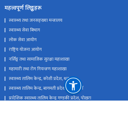
महत्त्वपूर्ण लिङ्कहरू
स्वास्थ्य तथा जनसङ्ख्या मन्त्रालय
स्वास्थ्य सेवा बिभाग
लोक सेवा आयोग
राष्ट्रिय योजना आयोग
नर्सिङ्ग तथा सामाजिक सुरक्षा महाशाखा
महामारी तथा रोग नियन्त्रण महाशाखा
स्वास्थ्य तालिम केन्द्र, कोशी प्रदेश, धनकुटा
स्वास्थ्य तालिम केन्द्र, बागमती प्रदेश , काठमाडौँ
प्रादेशिक स्वास्थ्य तालिम केन्द्र गण्डकी प्रदेश, पोखरा
स्वास्थ्य तालिम केन्द्र बुटवल, लुम्बिनी प्रदेश, बुटवल
स्वास्थ्य तालिम केन्द्र धनगढी, कैलाली, नेपाल
प्रदेश स्वास्थ्य तालिम केन्द्र पथलैया, बारा