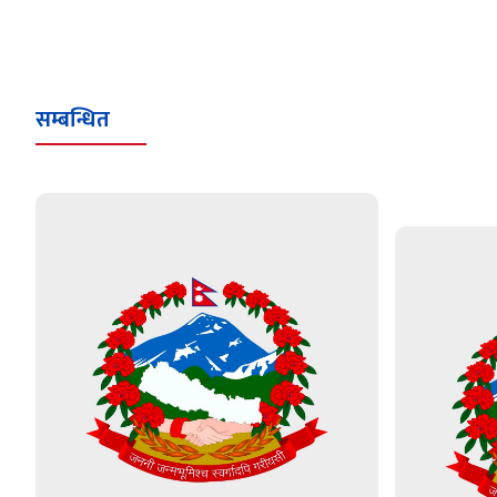
सम्बन्धित