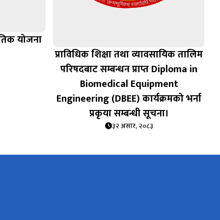
णनीतिक योजना
प्राविधिक शिक्षा तथा व्यावसायिक तालिम
परिषदबाट सम्बन्धन प्राप्त Diploma in
Biomedical Equipment
Engineering (DBEE) कार्यक्रमको भर्ना
प्रकृया सम्बन्धी सूचना।
३२ असार, २०८३